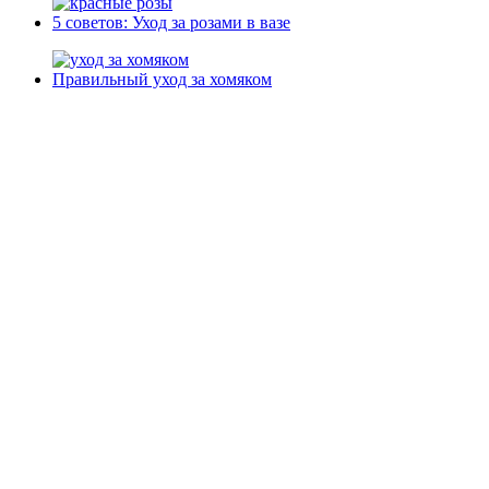
5 советов: Уход за розами в вазе
Правильный уход за хомяком