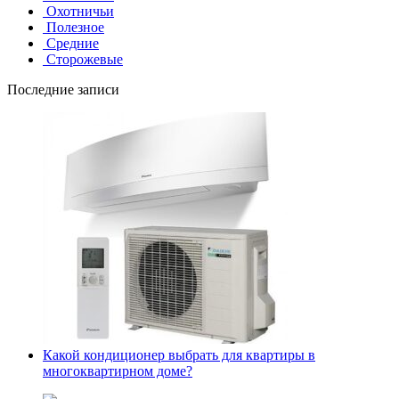
Охотничьи
Полезное
Средние
Сторожевые
Последние записи
Какой кондиционер выбрать для квартиры в
многоквартирном доме?